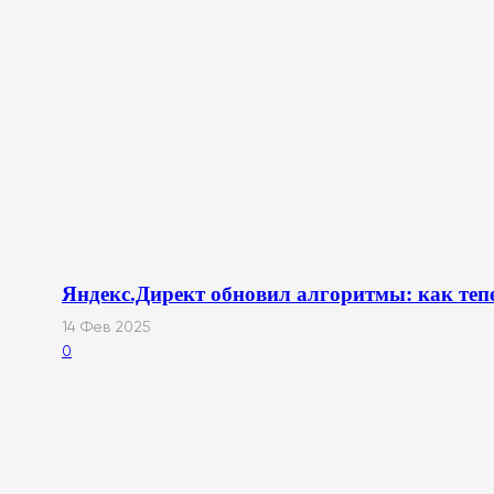
Яндекс.Директ обновил алгоритмы: как теп
14 Фев 2025
0