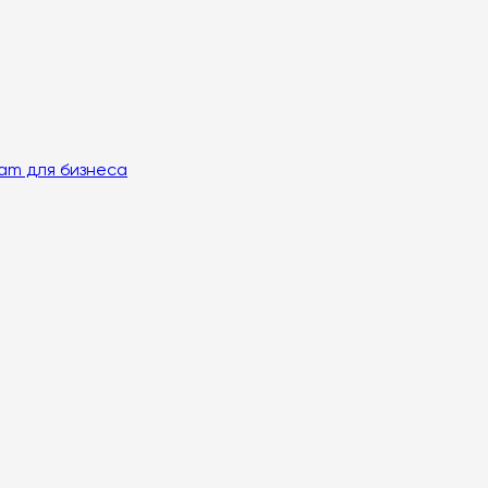
am для бизнеса