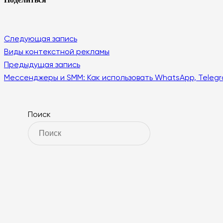
Следующая запись
Виды контекстной рекламы
Предыдущая запись
Мессенджеры и SMM: Как использовать WhatsApp, Telegr
Поиск