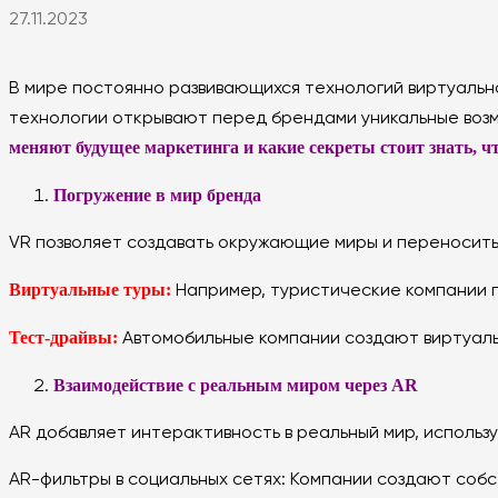
27.11.2023
В мире постоянно развивающихся технологий виртуальн
технологии открывают перед брендами уникальные возм
меняют будущее маркетинга и какие секреты стоит знать, ч
Погружение в мир бренда
VR позволяет создавать окружающие миры и переносить 
Виртуальные туры:
Например, туристические компании п
Тест-драйвы:
Автомобильные компании создают виртуаль
Взаимодействие с реальным миром через AR
AR добавляет интерактивность в реальный мир, использ
AR-фильтры в социальных сетях: Компании создают собс