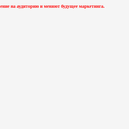
ение на аудиторию и меняют будущее маркетинга.