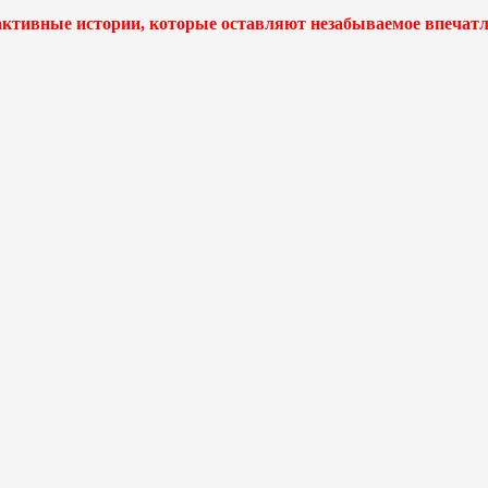
активные истории, которые оставляют незабываемое впечатл