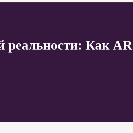
й реальности: Как AR