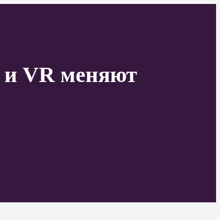
 и VR меняют