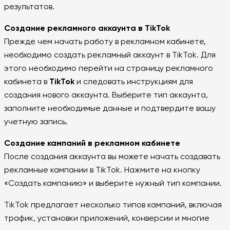
результатов.
Создание рекламного аккаунта в ТikTok
Прежде чем начать работу в рекламном кабинете,
необходимо создать рекламный аккаунт в ТikTok. Для
этого необходимо перейти на страницу рекламного
кабинета в
ТikTok
и следовать инструкциям для
создания нового аккаунта. Выберите тип аккаунта,
заполните необходимые данные и подтвердите вашу
учетную запись.
Создание кампаний в рекламном кабинете
После создания аккаунта вы можете начать создавать
рекламные кампании в ТikTok. Нажмите на кнопку
«Создать кампанию» и выберите нужный тип компании.
ТikTok предлагает несколько типов кампаний, включая
трафик, установки приложений, конверсии и многие