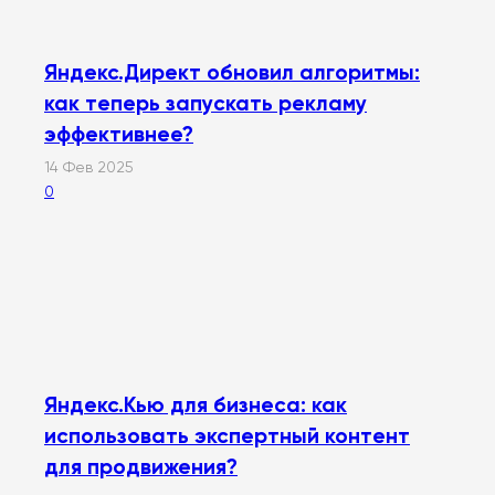
Яндекс.Директ обновил алгоритмы:
как теперь запускать рекламу
эффективнее?
14 Фев 2025
0
Яндекс.Кью для бизнеса: как
использовать экспертный контент
для продвижения?