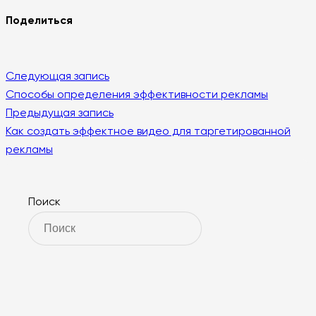
Поделиться
Следующая запись
Способы определения эффективности рекламы
Предыдущая запись
Как создать эффектное видео для таргетированной
рекламы
Поиск