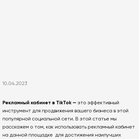
10.04.2023
Рекламный кабинет в ТikTok —
это эффективный
инструмент для продвижения вашего бизнеса в этой
популярной социальной сети. В этой статье мы
расскажем о том, как использовать рекламный кабинет
на данной площадке для достижения наилучших