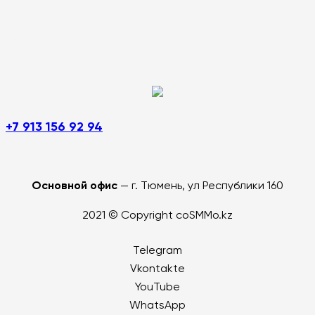
+7 913 156 92 94
Основной офис
— г. Тюмень, ул Республики 160
2021 © Copyright coSMMo.kz
Telegram
Vkontakte
YouTube
WhatsApp