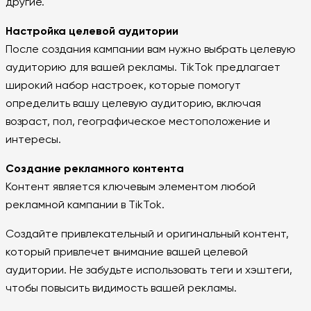
другие.
Настройка целевой аудитории
После создания кампании вам нужно выбрать целевую
аудиторию для вашей рекламы. ТikTok предлагает
широкий набор настроек, которые помогут
определить вашу целевую аудиторию, включая
возраст, пол, географическое местоположение и
интересы.
Создание рекламного контента
Контент является ключевым элементом любой
рекламной кампании в ТikTok.
Создайте привлекательный и оригинальный контент,
который привлечет внимание вашей целевой
аудитории. Не забудьте использовать теги и хэштеги,
чтобы повысить видимость вашей рекламы.