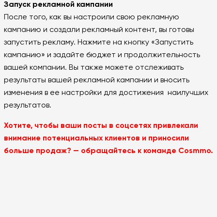
Запуск рекламной кампании
После того, как вы настроили свою рекламную
кампанию и создали рекламный контент, вы готовы
запустить рекламу. Нажмите на кнопку «Запустить
кампанию» и задайте бюджет и продолжительность
вашей компании. Вы также можете отслеживать
результаты вашей рекламной кампании и вносить
изменения в ее настройки для достижения наилучших
результатов.
Хотите, чтобы ваши посты в соцсетях привлекали
внимание потенциальных клиентов и приносили
больше продаж? — обращайтесь к команде Cosmmo.