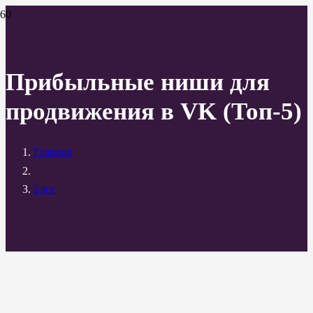
Прибыльные ниши для
продвижения в VK (Топ-5)
Главная
Блог