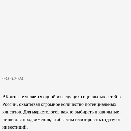
03.06.2024
ВКонтакте является одной из ведущих социальных сетей в
России, охватывая огромное количество потенциальных
клиентов. Для маркетологов важно выбирать правильные
ниши для продвижения, чтобы максимизировать отдачу от
инвестиций.