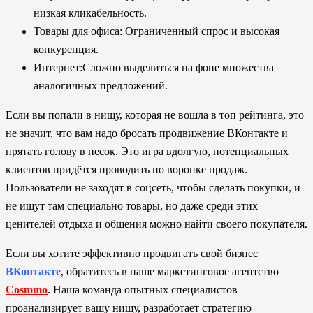
низкая кликабельность.
Товары для офиса: Ограниченный спрос и высокая
конкуренция.
Интернет:Сложно выделиться на фоне множества
аналогичных предложений.
Если вы попали в нишу, которая не вошла в топ рейтинга, это
не значит, что вам надо бросать продвижение ВКонтакте и
прятать голову в песок. Это игра вдолгую, потенциальных
клиентов придётся проводить по воронке продаж.
Пользователи не заходят в соцсеть, чтобы сделать покупки, и
не ищут там специально товары, но даже среди этих
ценителей отдыха и общения можно найти своего покупателя.
Если вы хотите эффективно продвигать свой бизнес
ВКонтакте
, обратитесь в наше маркетинговое агентство
Cosmmo
. Наша команда опытных специалистов
проанализирует вашу нишу, разработает стратегию