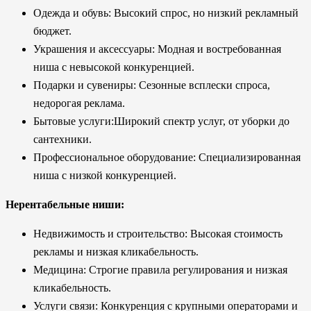
Одежда и обувь: Высокий спрос, но низкий рекламный
бюджет.
Украшения и аксессуары: Модная и востребованная
ниша с невысокой конкуренцией.
Подарки и сувениры: Сезонные всплески спроса,
недорогая реклама.
Бытовые услуги:Широкий спектр услуг, от уборки до
сантехники.
Профессиональное оборудование: Специализированная
ниша с низкой конкуренцией.
Нерентабельные ниши:
Недвижимость и строительство: Высокая стоимость
рекламы и низкая кликабельность.
Медицина: Строгие правила регулирования и низкая
кликабельность.
Услуги связи: Конкуренция с крупными операторами и