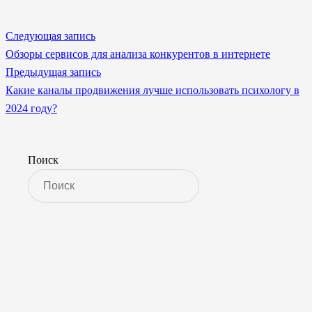
Следующая запись
Обзоры сервисов для анализа конкурентов в интернете
Предыдущая запись
Какие каналы продвижения лучше использовать психологу в
2024 году?
Поиск