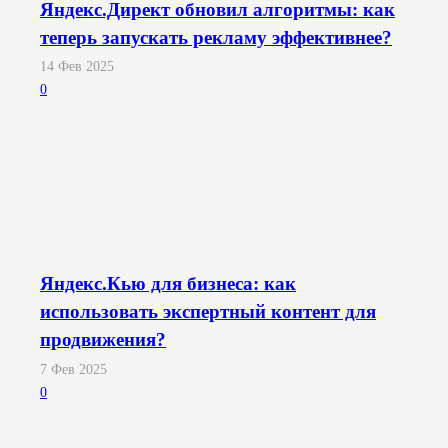
Яндекс.Директ обновил алгоритмы: как
теперь запускать рекламу эффективнее?
14 Фев 2025
0
Яндекс.Кью для бизнеса: как
использовать экспертный контент для
продвижения?
7 Фев 2025
0