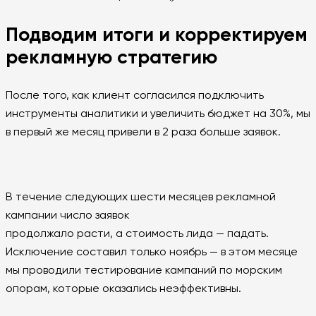
Подводим итоги и корректируем
рекламную стратегию
После того, как клиент согласился подключить
инструменты аналитики и увеличить бюджет на 30%, мы
в первый же месяц привели в 2 раза больше заявок.
В течение следующих шести месяцев рекламной
кампании число заявок
продолжало расти, а стоимость лида — падать.
Исключение составил только ноябрь — в этом месяце
мы проводили тестирование кампаний по морским
опорам, которые оказались неэффективны.