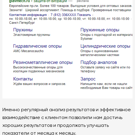
Именно регулярный анализ результатов и эффективное
взаимодействие с клиентом позволили нам достичь
хороших результатов и продолжать улучшать
показатели от месяца к месяцу.