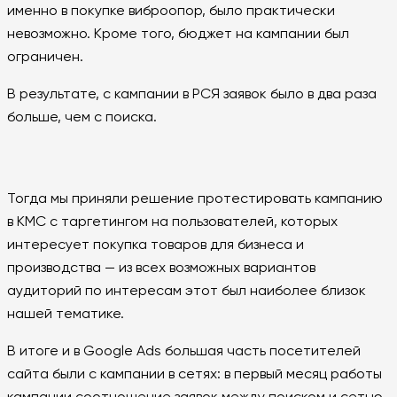
именно в покупке виброопор, было практически
невозможно. Кроме того, бюджет на кампании был
ограничен.
В результате, с кампании в РСЯ заявок было в два раза
больше, чем с поиска.
Тогда мы приняли решение протестировать кампанию
в КМС с таргетингом на пользователей, которых
интересует покупка товаров для бизнеса и
производства — из всех возможных вариантов
аудиторий по интересам этот был наиболее близок
нашей тематике.
В итоге и в Google Ads большая часть посетителей
сайта были с кампании в сетях: в первый месяц работы