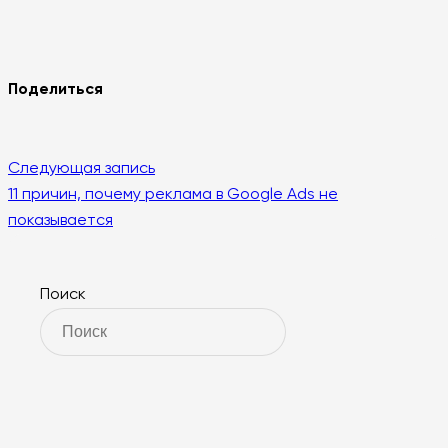
Поделиться
Следующая запись
11 причин, почему реклама в Google Ads не
показывается
Поиск