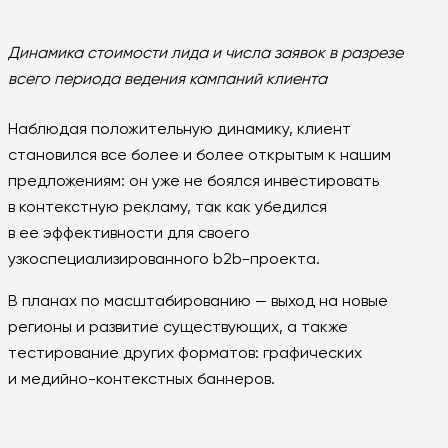
Динамика стоимости лида и числа заявок в разрезе
всего периода ведения кампаний клиента
Наблюдая положительную динамику, клиент
становился все более и более открытым к нашим
предложениям: он уже не боялся инвестировать
в контекстную рекламу, так как убедился
в ее эффективности для своего
узкоспециализированного b2b-проекта.
В планах по масштабированию — выход на новые
регионы и развитие существующих, а также
тестирование других форматов: графических
и медийно-контекстных баннеров.