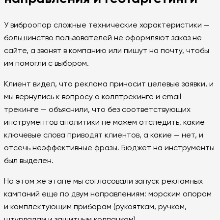
У виброопор сложные технические характеристики —
большинство пользователей не оформляют заказ не
сайте, а звонят в компанию или пишут на почту, чтобы
им помогли с выбором.
Клиент видел, что реклама приносит целевые заявки, и
мы вернулись к вопросу о коллтрекинге и email-
трекинге — объяснили, что без соответствующих
инструментов аналитики не можем отследить, какие
ключевые слова приводят клиентов, а какие — нет, и
отсечь неэффективные фразы. Бюджет на инструменты
был выделен.
На этом же этапе мы согласовали запуск рекламных
кампаний еще по двум направлениям: морским опорам
и комплектующим приборам (рукояткам, ручкам,