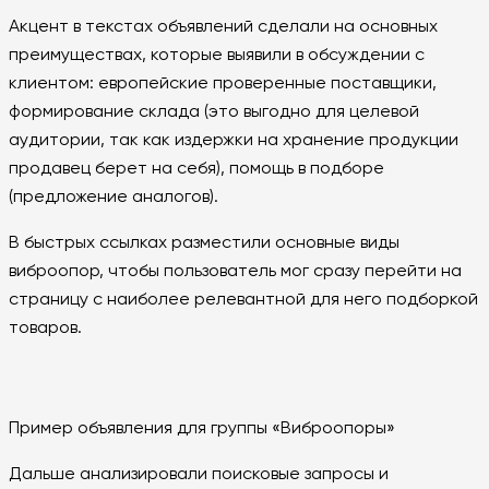
Акцент в текстах объявлений сделали на основных
преимуществах, которые выявили в обсуждении с
клиентом: европейские проверенные поставщики,
формирование склада (это выгодно для целевой
аудитории, так как издержки на хранение продукции
продавец берет на себя), помощь в подборе
(предложение аналогов).
В быстрых ссылках разместили основные виды
виброопор, чтобы пользователь мог сразу перейти на
страницу с наиболее релевантной для него подборкой
товаров.
Пример объявления для группы «Виброопоры»
Дальше анализировали поисковые запросы и