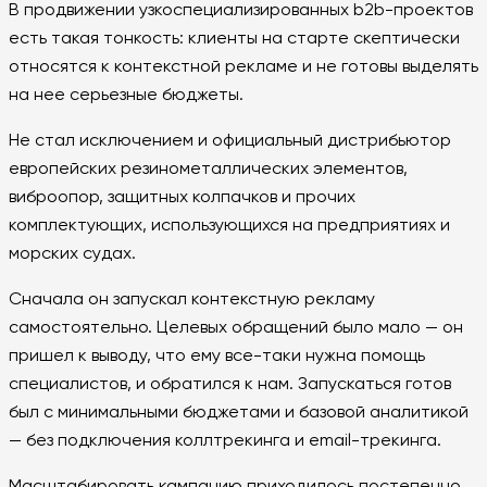
В продвижении узкоспециализированных b2b-проектов
есть такая тонкость: клиенты на старте скептически
относятся к контекстной рекламе и не готовы выделять
на нее серьезные бюджеты.
Не стал исключением и официальный дистрибьютор
европейских резинометаллических элементов,
виброопор, защитных колпачков и прочих
комплектующих, использующихся на предприятиях и
морских судах.
Сначала он запускал контекстную рекламу
самостоятельно. Целевых обращений было мало — он
пришел к выводу, что ему все-таки нужна помощь
специалистов, и обратился к нам. Запускаться готов
был с минимальными бюджетами и базовой аналитикой
— без подключения коллтрекинга и email-трекинга.