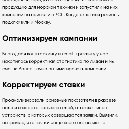
определили города с потенциальным спросом на
продукцию для морской техники и запустили на них
кампании на поиске и в РСЯ. Когда охватили регионы,
подключили и Москву.
Оптимизируем кампании
Благодаря коллтрекингу и email-трекингу у нас
накопилась корректная статистика по лидам и мы
смогли более точно оптимизировать кампании.
Корректируем ставки
Проанализировали основные показатели в разрезе
пола и возраста пользователей, а также типов
устройств, с которых совершаются заявки. Выявили,
например, что заявки чаще всего оставляют с