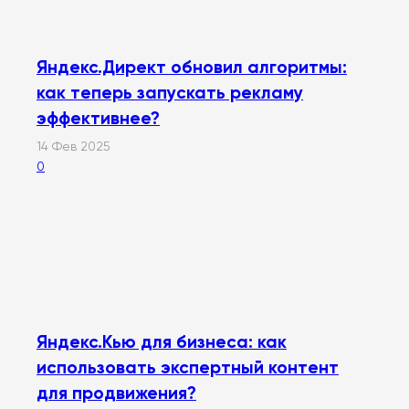
Яндекс.Директ обновил алгоритмы:
как теперь запускать рекламу
эффективнее?
14 Фев 2025
0
Яндекс.Кью для бизнеса: как
использовать экспертный контент
для продвижения?