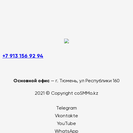
+7 913 156 92 94
Основной офис
— г. Тюмень, ул Республики 160
2021 © Copyright coSMMo.kz
Telegram
Vkontakte
YouTube
WhatsApp