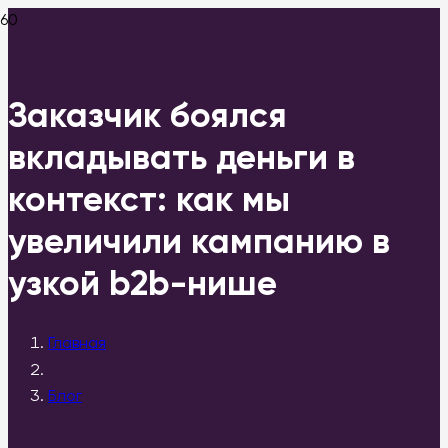
Заказчик боялся
вкладывать деньги в
контекст: как мы
увеличили кампанию в
узкой b2b-нише
Главная
Блог