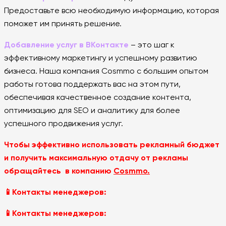
Предоставьте всю необходимую информацию, которая
поможет им принять решение.
Добавление услуг в ВКонтакте
– это шаг к
эффективному маркетингу и успешному развитию
бизнеса. Наша компания Cosmmo с большим опытом
работы готова поддержать вас на этом пути,
обеспечивая качественное создание контента,
оптимизацию для SEO и аналитику для более
успешного продвижения услуг.
Чтобы эффективно использовать рекламный бюджет
и получить максимальную отдачу от рекламы
обращайтесь в компанию
Cosmmo.
📱Контакты менеджеров:
📱Контакты менеджеров: