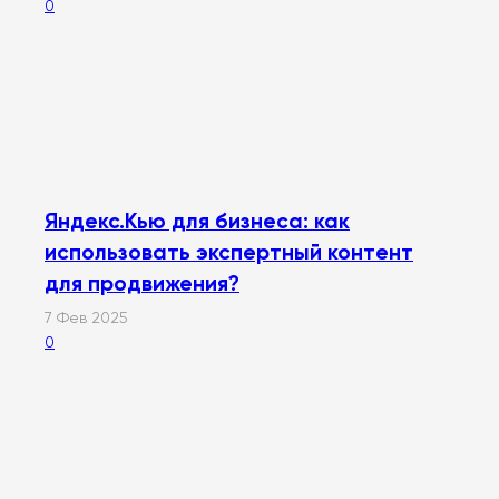
0
Яндекс.Кью для бизнеса: как
использовать экспертный контент
для продвижения?
7 Фев 2025
0