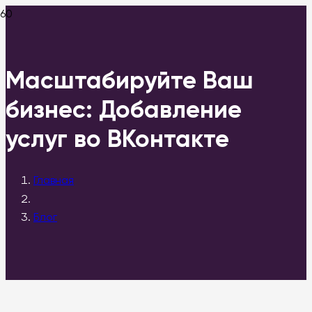
Масштабируйте Ваш
бизнес: Добавление
услуг во ВКонтакте
Главная
Блог