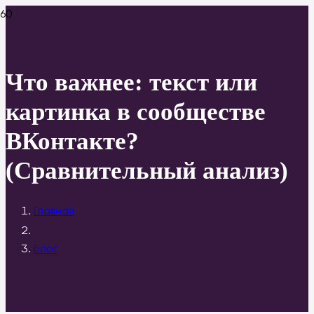
Что важнее: текст или
картинка в сообществе
ВКонтакте?
(Сравнительный анализ)
Главная
Блог