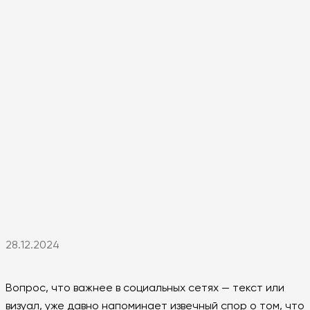
28.12.2024
Вопрос, что важнее в социальных сетях — текст или
визуал, уже давно напоминает извечный спор о том, что