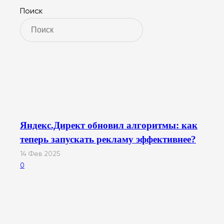
Поиск
Яндекс.Директ обновил алгоритмы: как
теперь запускать рекламу эффективнее?
14 Фев 2025
0