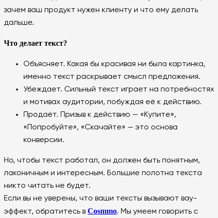
зачем ваш продукт нужен клиенту и что ему делать
дальше.
Что делает текст?
Объясняет. Какая бы красивая ни была картинка,
именно текст раскрывает смысл предложения.
Убеждает. Сильный текст играет на потребностях
и мотивах аудитории, побуждая её к действию.
Продаёт. Призыв к действию — «Купите»,
«Попробуйте», «Скачайте» — это основа
конверсии.
Но, чтобы текст работал, он должен быть понятным,
лаконичным и интересным. Большие полотна текста
никто читать не будет.
Если вы не уверены, что ваши тексты вызывают вау-
Cosmmo
эффект, обратитесь в
. Мы умеем говорить с