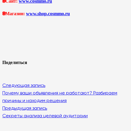
🌐Сайт:
www.cosmmo.ru
🌐Магазин:
www.shop.cosmmo.ru
Поделиться
Следующая запись
Почему ваши объявления не работают? Разбираем
причины и находим решения
Предыдущая запись
Секреты анализа целевой аудитории