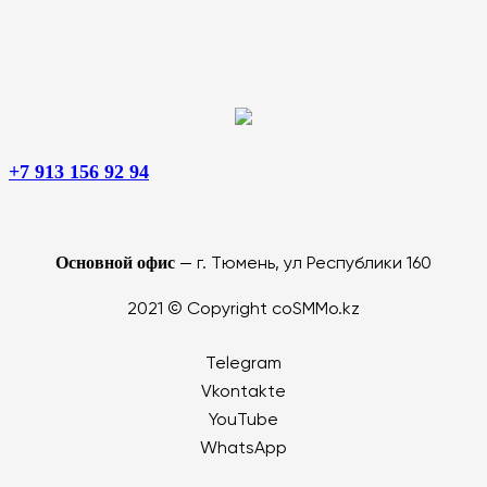
+7 913 156 92 94
Основной офис
— г. Тюмень, ул Республики 160
2021 © Copyright coSMMo.kz
Telegram
Vkontakte
YouTube
WhatsApp