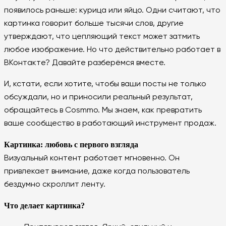
появилось раньше: курица или яйцо. Одни считают, что
картинка говорит больше тысячи слов, другие
утверждают, что цепляющий текст может затмить
любое изображение. Но что действительно работает в
ВКонтакте? Давайте разберёмся вместе.
И, кстати, если хотите, чтобы ваши посты не только
обсуждали, но и приносили реальный результат,
обращайтесь в Cosmmo. Мы знаем, как превратить
ваше сообщество в работающий инструмент продаж.
Картинка: любовь с первого взгляда
Визуальный контент работает мгновенно. Он
привлекает внимание, даже когда пользователь
бездумно скроллит ленту.
Что делает картинка?