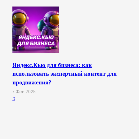
Яндекс.Кью для бизнеса: как
использовать экспертный контент для
продвижения?
7 Фев 2025
0