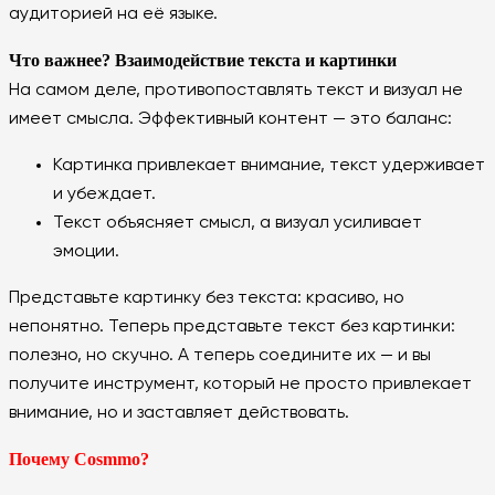
аудиторией на её языке.
Что важнее? Взаимодействие текста и картинки
На самом деле, противопоставлять текст и визуал не
имеет смысла. Эффективный контент — это баланс:
Картинка привлекает внимание, текст удерживает
и убеждает.
Текст объясняет смысл, а визуал усиливает
эмоции.
Представьте картинку без текста: красиво, но
непонятно. Теперь представьте текст без картинки:
полезно, но скучно. А теперь соедините их — и вы
получите инструмент, который не просто привлекает
внимание, но и заставляет действовать.
Почему Cosmmo?