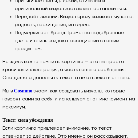
Притягивает взгляд. Яркий, стильный и
оригинальный визуал заставляет остановиться.
Передаёт эмоции. Визуал сразу вызывает чувства:
радость, восхищение, интерес.
Подчеркивает бренд. Грамотно подобранные
цвета и стиль создают ассоциации с вашим
продуктом.
Но здесь важно помнить: картинка — это не просто
красивая иллюстрация, а часть вашего сообщения.
Она должна дополнять текст, а не отвлекать от него.
Cosmmo
Мы в
знаем, как создавать визуалы, которые
говорят сами за себя, и используем этот инструмент на
максимум.
Текст: сила убеждения
Если картинка привлекает внимание, то текст
отвечает за действие. Это именно он рассказывает,