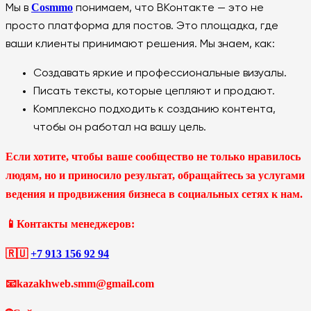
Cosmmo
Мы в
понимаем, что ВКонтакте — это не
просто платформа для постов. Это площадка, где
ваши клиенты принимают решения. Мы знаем, как:
Создавать яркие и профессиональные визуалы.
Писать тексты, которые цепляют и продают.
Комплексно подходить к созданию контента,
чтобы он работал на вашу цель.
Если хотите, чтобы ваше сообщество не только нравилось
людям, но и приносило результат, обращайтесь за услугами
ведения и продвижения бизнеса в социальных сетях к нам.
📱Контакты менеджеров:
🇷🇺
+7 913 156 92 94
📧kazakhweb.smm@gmail.com